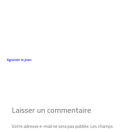
Agrandir le plan
←
Article précédent
Article suivant
→
Laisser un commentaire
Votre adresse e-mail ne sera pas publiée.
Les champs