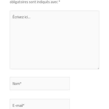
obligatoires sont indiqués avec
*
Écrivez
ici…
Nom*
E-
mail*