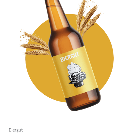
Biergut