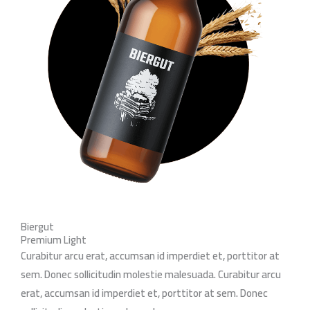
Biergut
Premium Light
Curabitur arcu erat, accumsan id imperdiet et, porttitor at
sem. Donec sollicitudin molestie malesuada. Curabitur arcu
erat, accumsan id imperdiet et, porttitor at sem. Donec