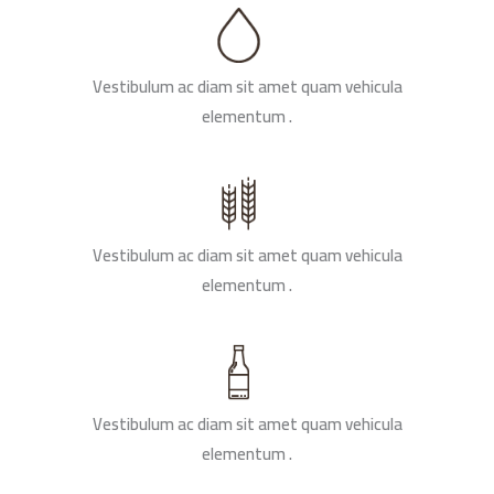
Vestibulum ac diam sit amet quam vehicula
elementum .
Vestibulum ac diam sit amet quam vehicula
elementum .
Vestibulum ac diam sit amet quam vehicula
elementum .