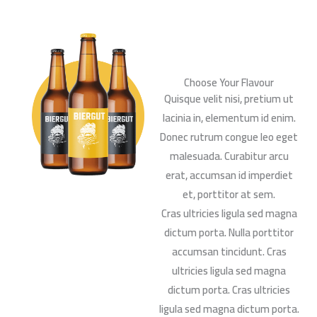
Choose Your Flavour
Quisque velit nisi, pretium ut
lacinia in, elementum id enim.
Donec rutrum congue leo eget
malesuada. Curabitur arcu
erat, accumsan id imperdiet
et, porttitor at sem.
Cras ultricies ligula sed magna
dictum porta. Nulla porttitor
accumsan tincidunt. Cras
ultricies ligula sed magna
dictum porta. Cras ultricies
ligula sed magna dictum porta.