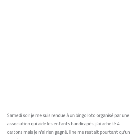
Aller
au
contenu
bingo loto
Bingo loto sans gain mais une
Bingo
loto
bonne soirée
sans
Laisser un commentaire
/
Blog du loto bingo
/
Monique
gain
mais
Samedi soir je me suis rendue à un bingo loto organisé par une
une
association qui aide les enfants handicapés, j’ai acheté 4
bonne
cartons mais je n’ai rien gagné, il ne me restait pourtant qu’un