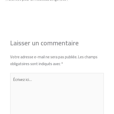
Article suivant
→
Laisser un commentaire
Votre adresse e-mail ne sera pas publiée.
Les champs
obligatoires sont indiqués avec
*
Écrivez
ici…