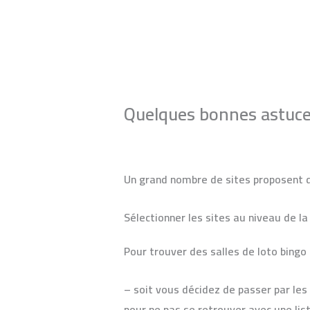
Aller
au
contenu
Quelques bonnes astuces
Laisser un commentaire
/
Blog du lot
Un grand nombre de sites proposent 
Sélectionner les sites au niveau de l
Pour trouver des salles de loto bingo 
– soit vous décidez de passer par les
pour ne pas se retrouver avec une lis