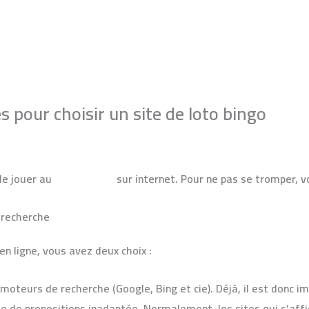
 pour choisir un site de loto bingo
o bingo
/ Par
Monique
de jouer au
jeu du bingo
sur internet. Pour ne pas se tromper, v
a recherche
en ligne, vous avez deux choix :
 moteurs de recherche (Google, Bing et cie). Déjà, il est donc i
te de propositions inadaptée. Normalement, les sites qui s’af