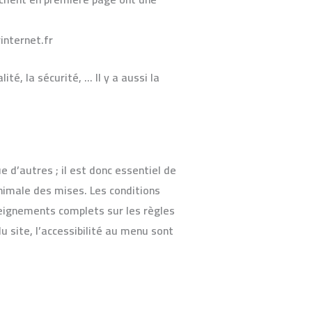
internet.fr
ité, la sécurité, … Il y a aussi la
 d’autres ; il est donc essentiel de
inimale des mises. Les conditions
eignements complets sur les règles
u site, l’accessibilité au menu sont