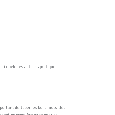
oici quelques astuces pratiques :
mportant de taper les bons mots clés
fichent en première page ont une