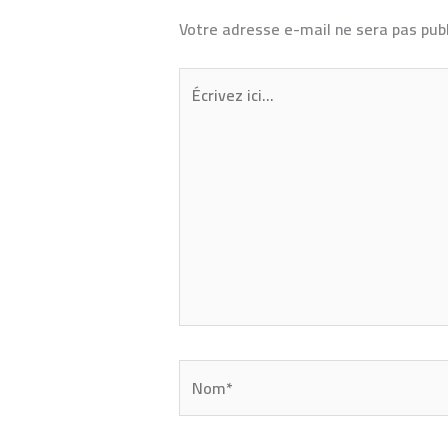
Votre adresse e-mail ne sera pas publ
Écrivez
ici…
Nom*