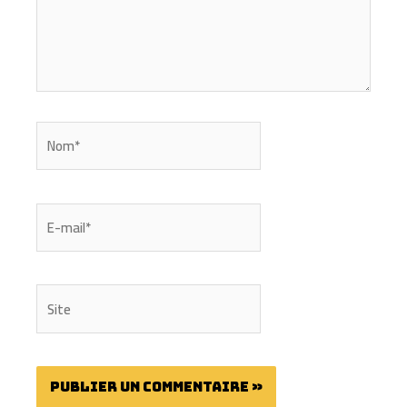
Nom*
E-
mail*
Site