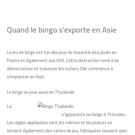
Aller
au
contenu
Quand le bingo s’exporte en Asie
Laisser un commentaire
/
Blog du loto bingo
/ Par
Monique
Le jeu de bingo est l’un des jeux de hasard le plus joués en
France et également aux USA. Cette distraction tend à se
démocratiser et traverser les océans. Elle commence à
s’implanter en Asie.
Le bingo se joue aussi en Thaïlande
La
variante
du bingo jouée en Thaïlande
s’apparente au bingo à 75 boules.
Les règles appliquées sont les mêmes et les joueurs se
servent également des cartes de jeu, fabriquées souvent avec