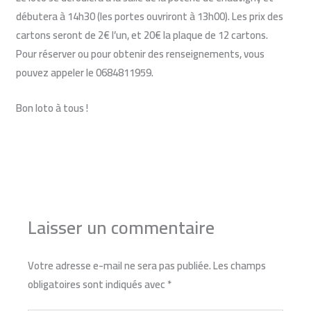
débutera à 14h30 (les portes ouvriront à 13h00). Les prix des
cartons seront de 2€ l’un, et 20€ la plaque de 12 cartons.
Pour réserver ou pour obtenir des renseignements, vous
pouvez appeler le 0684811959.
Bon loto à tous !
←
Article précédent
Article suivant
→
Laisser un commentaire
Votre adresse e-mail ne sera pas publiée.
Les champs
obligatoires sont indiqués avec
*