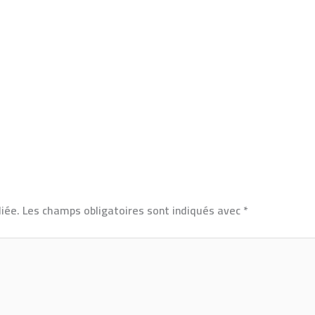
iée.
Les champs obligatoires sont indiqués avec
*