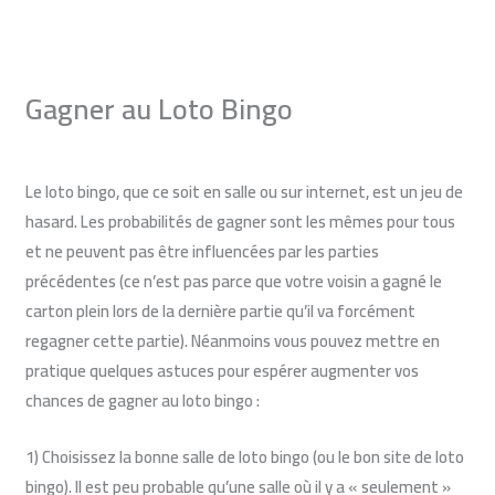
Aller
au
contenu
Gagner au Loto Bingo
Laisser un commentaire
/
Blog du loto bingo
/ Par
Monique
Le loto bingo, que ce soit en salle ou sur internet, est un jeu de
hasard. Les probabilités de gagner sont les mêmes pour tous
et ne peuvent pas être influencées par les parties
précédentes (ce n’est pas parce que votre voisin a gagné le
carton plein lors de la dernière partie qu’il va forcément
regagner cette partie). Néanmoins vous pouvez mettre en
pratique quelques astuces pour espérer augmenter vos
chances de
gagner au loto bingo
:
1) Choisissez la bonne salle de loto bingo (ou le bon site de loto
bingo). Il est peu probable qu’une salle où il y a « seulement »