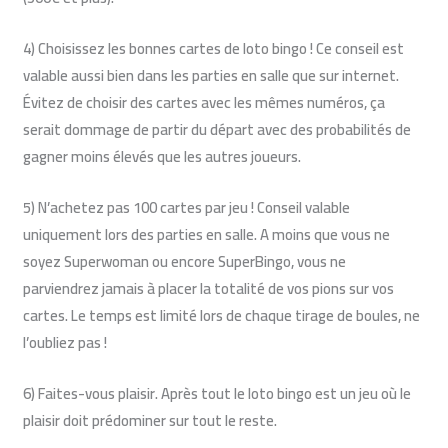
4) Choisissez les bonnes cartes de loto bingo ! Ce conseil est
valable aussi bien dans les parties en salle que sur internet.
Évitez de choisir des cartes avec les mêmes numéros, ça
serait dommage de partir du départ avec des probabilités de
gagner moins élevés que les autres joueurs.
5) N’achetez pas 100 cartes par jeu ! Conseil valable
uniquement lors des parties en salle. A moins que vous ne
soyez Superwoman ou encore SuperBingo, vous ne
parviendrez jamais à placer la totalité de vos pions sur vos
cartes. Le temps est limité lors de chaque tirage de boules, ne
l’oubliez pas !
6) Faites-vous plaisir. Après tout le loto bingo est un jeu où le
plaisir doit prédominer sur tout le reste.