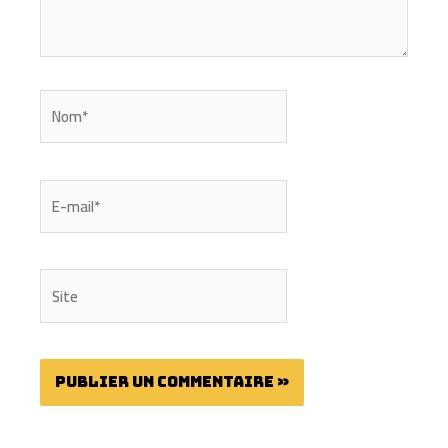
Nom*
E-
mail*
Site