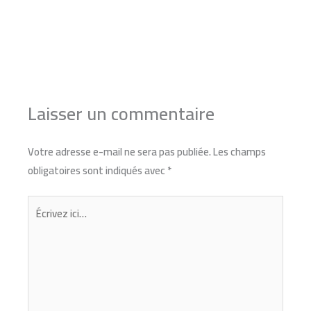
←
Article précédent
Article suivant
→
Laisser un commentaire
Votre adresse e-mail ne sera pas publiée.
Les champs
obligatoires sont indiqués avec
*
Écrivez
ici…