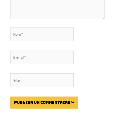
Nom*
E-
mail*
Site