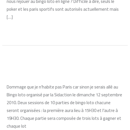
en
nous rejouer au bingo loto en ligne ? Difficile à dire, seuls le
ligne
poker et les paris sportifs sont autorisés actuellement mais
?
[…]
Lire la suite »
Le Sidaction organise un bingo loto
Le
Sidaction
à Paris
organise
Laisser un commentaire
/
Blog du loto bingo
/
Monique
un
bingo
Dommage que je n’habite pas Paris car sinon je serais allé au
loto
Bingo loto organisé par la Sidaction le dimanche 12 septembre
à
2010. Deux sessions de 10 parties de bingo loto chacune
Paris
seront organisées : la première aura lieu à 15H30 et l’autre à
19H30. Chaque partie sera composée de trois lots à gagner et
chaque lot