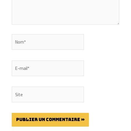
Nom*
E-
mail*
Site