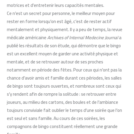
motrices et d’entretenir leurs capacités mentales.
Ce n’est un secret pour personne, le meilleur moyen pour
rester en forme lorsqu’on est âgé, c’est de rester actif
mentalement et physiquement. Il y a peu de temps, la revue
médicale américaine
Archives of Internal Medecine Journal
a
publié les résultats de son étude, qui démontre que le
bingo
est un excellent moyen de garder une activité physique et
mentale
, et de se retrouver autour de ses proches
notamment en période des fêtes. Pour ceux qui n’ont pas la
chance d’avoir amis et famille durant ces périodes, les salles
de bingo sont toujours ouvertes, et nombreux sont ceux qui
s’y rendent afin de rompre la solitude : se retrouver entre
joueurs, au milieu des cartons, des boules et de l’ambiance
toujours conviviale fait oublier le temps d’une soirée que l’on
est seul et sans famille. Au cours de ces soirées, les
compagnons de bingo constituent réellement une grande