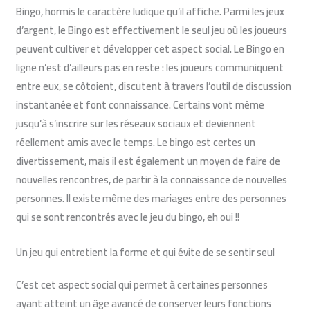
Bingo, hormis le caractère ludique qu’il affiche. Parmi les jeux
d’argent, le Bingo est effectivement le seul jeu où les joueurs
peuvent cultiver et développer cet aspect social. Le Bingo en
ligne n’est d’ailleurs pas en reste : les joueurs communiquent
entre eux, se côtoient, discutent à travers l’outil de discussion
instantanée et font connaissance. Certains vont même
jusqu’à s’inscrire sur les réseaux sociaux et deviennent
réellement amis avec le temps. Le bingo est certes un
divertissement, mais il est également un moyen de faire de
nouvelles rencontres, de partir à la connaissance de nouvelles
personnes. Il existe même des mariages entre des personnes
qui se sont rencontrés avec le jeu du bingo, eh oui !!
Un jeu qui entretient la forme et qui évite de se sentir seul
C’est cet aspect social qui permet à certaines personnes
ayant atteint un âge avancé de conserver leurs fonctions