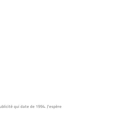
ublicité qui date de 1994. J’espère