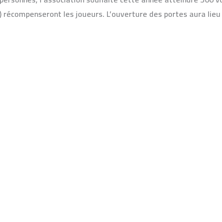
s) récompenseront les joueurs. L’ouverture des portes aura lieu