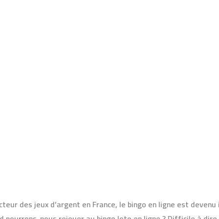
au bingo loto en ligne ?
o bingo
/
Monique
cteur des jeux d’argent en France, le bingo en ligne est devenu i
 pourrons-nous rejouer au bingo loto en ligne ? Difficile à dire,