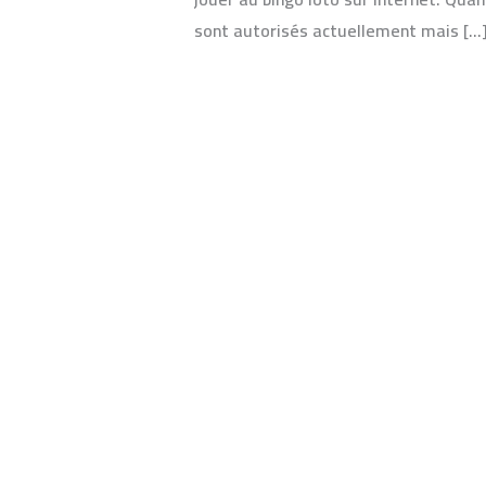
au
sont autorisés actuellement mais […
bingo
loto
Lire la suite »
en
ligne
?