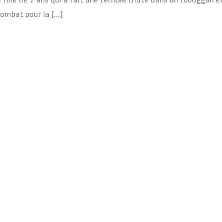
 combat pour la […]